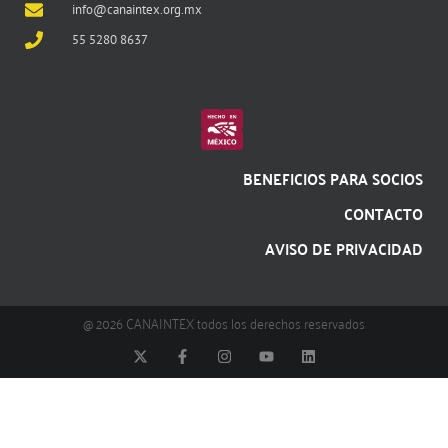
info@canaintex.org.mx
55 5280 8637
BENEFICIOS PARA SOCIOS
CONTACTO
AVISO DE PRIVACIDAD
@ 2026 CANAINTEX todos los derechos reservados