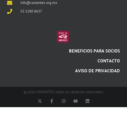
info@canaintex.org.mx
55 5280 8637
BENEFICIOS PARA SOCIOS
CONTACTO
AVISO DE PRIVACIDAD
@ 2026 CANAINTEX todos los derechos reservados