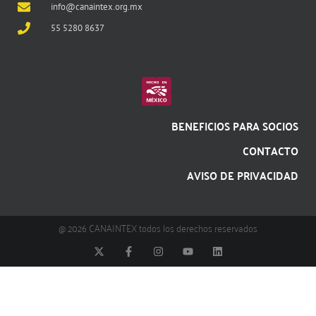
info@canaintex.org.mx
55 5280 8637
BENEFICIOS PARA SOCIOS
CONTACTO
AVISO DE PRIVACIDAD
@ 2026 CANAINTEX todos los derechos reservados