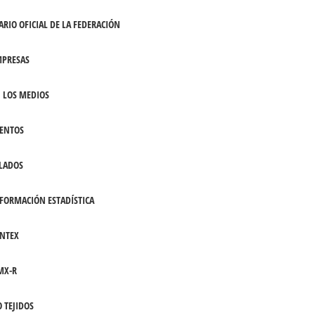
ARIO OFICIAL DE LA FEDERACIÓN
PRESAS
 LOS MEDIOS
ENTOS
LADOS
FORMACIÓN ESTADÍSTICA
NTEX
MX-R
 TEJIDOS