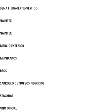
DENA FIBRA-TEXTIL-VESTIDO
NAINTEX
NAINTEX
MERCIO EXTERIOR
OMUNICADOS
RSOS
SARROLLO DE NUEVOS NEGOCIOS
STACADAS
ARIO OFICIAL