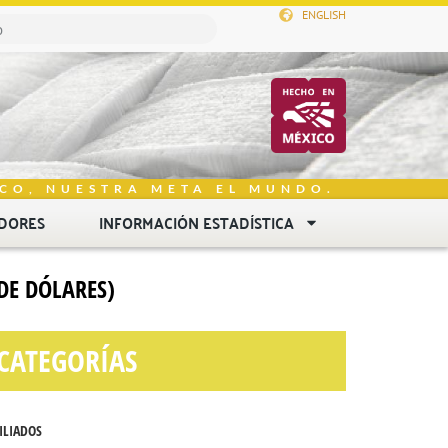
ENGLISH
CO, NUESTRA META EL MUNDO.
DORES
INFORMACIÓN ESTADÍSTICA
DE DÓLARES)
CATEGORÍAS
ILIADOS