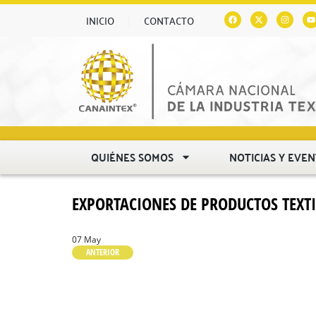
INICIO
CONTACTO
QUIÉNES SOMOS
NOTICIAS Y EVE
EXPORTACIONES DE PRODUCTOS TEXTI
07 May
ANTERIOR