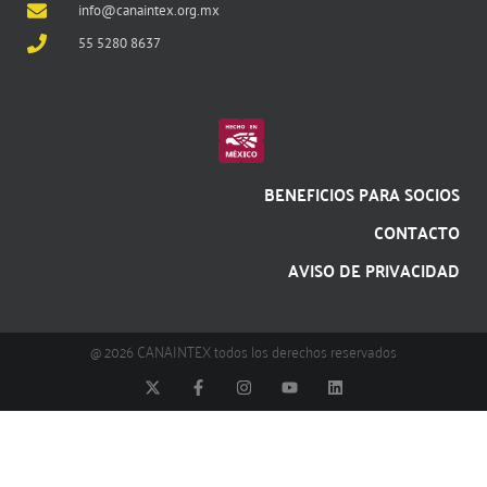
info@canaintex.org.mx
55 5280 8637
BENEFICIOS PARA SOCIOS
CONTACTO
AVISO DE PRIVACIDAD
@ 2026 CANAINTEX todos los derechos reservados