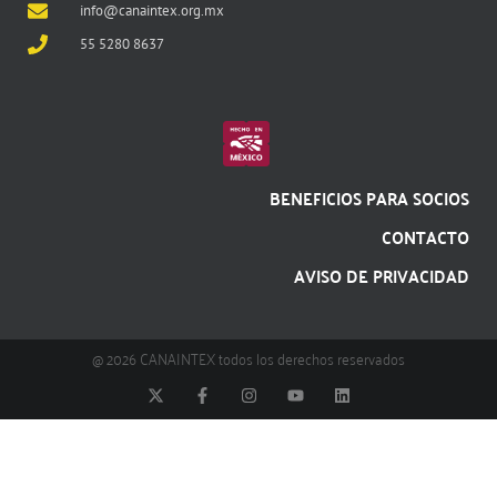
info@canaintex.org.mx
55 5280 8637
BENEFICIOS PARA SOCIOS
CONTACTO
AVISO DE PRIVACIDAD
@ 2026 CANAINTEX todos los derechos reservados