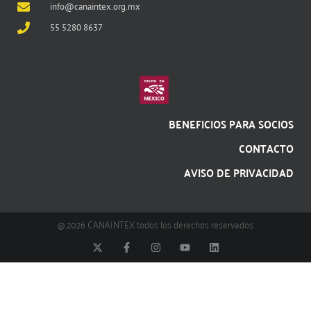
info@canaintex.org.mx
55 5280 8637
BENEFICIOS PARA SOCIOS
CONTACTO
AVISO DE PRIVACIDAD
@ 2026 CANAINTEX todos los derechos reservados