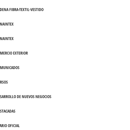
DENA FIBRA-TEXTIL-VESTIDO
NAINTEX
NAINTEX
MERCIO EXTERIOR
OMUNICADOS
RSOS
SARROLLO DE NUEVOS NEGOCIOS
STACADAS
ARIO OFICIAL