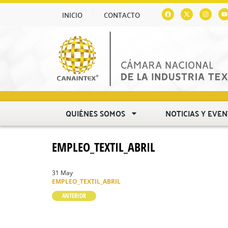
INICIO
CONTACTO
QUIÉNES SOMOS
NOTICIAS Y EVE
EMPLEO_TEXTIL_ABRIL
31 May
EMPLEO_TEXTIL_ABRIL
ANTERIOR