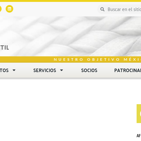
NUESTRO OBJETIVO MÉXI
NTOS
SERVICIOS
SOCIOS
PATROCINA
AF