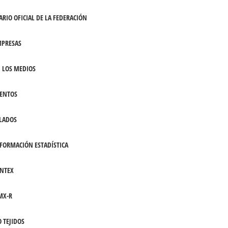
ARIO OFICIAL DE LA FEDERACIÓN
PRESAS
 LOS MEDIOS
ENTOS
LADOS
FORMACIÓN ESTADÍSTICA
NTEX
MX-R
 TEJIDOS