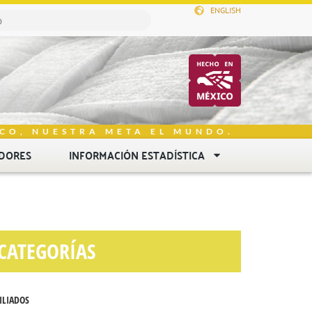
ENGLISH
CO, NUESTRA META EL MUNDO.
DORES
INFORMACIÓN ESTADÍSTICA
CATEGORÍAS
ILIADOS