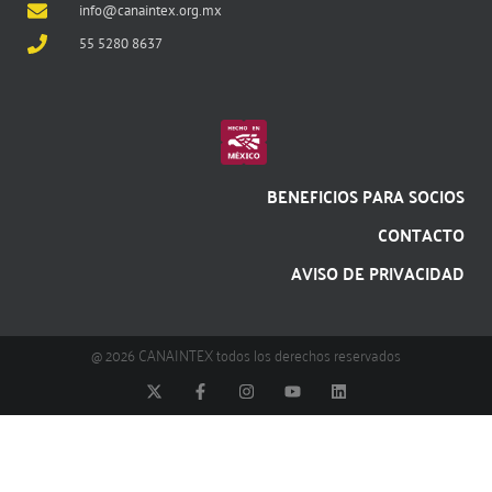
info@canaintex.org.mx
55 5280 8637
BENEFICIOS PARA SOCIOS
CONTACTO
AVISO DE PRIVACIDAD
@ 2026 CANAINTEX todos los derechos reservados