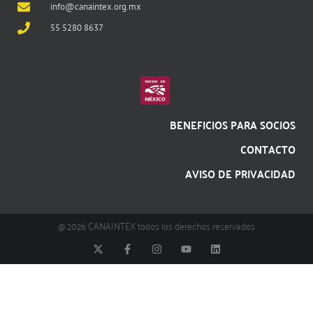
info@canaintex.org.mx
55 5280 8637
BENEFICIOS PARA SOCIOS
CONTACTO
AVISO DE PRIVACIDAD
@ 2026 CANAINTEX todos los derechos reservados