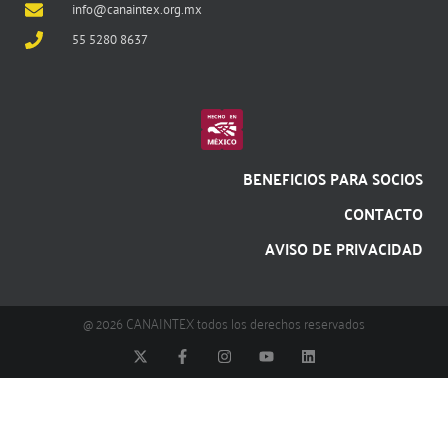
info@canaintex.org.mx
55 5280 8637
BENEFICIOS PARA SOCIOS
CONTACTO
AVISO DE PRIVACIDAD
@ 2026 CANAINTEX todos los derechos reservados