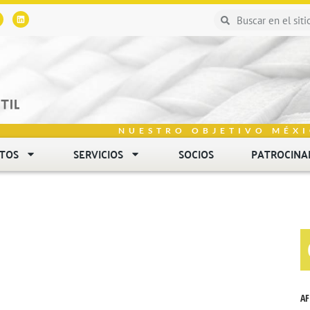
NUESTRO OBJETIVO MÉXI
NTOS
SERVICIOS
SOCIOS
PATROCINA
AF