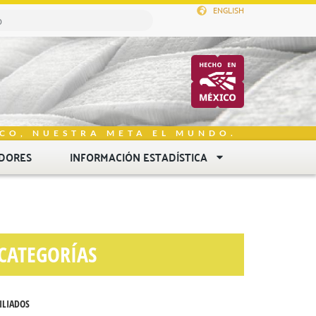
ENGLISH
CO, NUESTRA META EL MUNDO.
DORES
INFORMACIÓN ESTADÍSTICA
CATEGORÍAS
ILIADOS