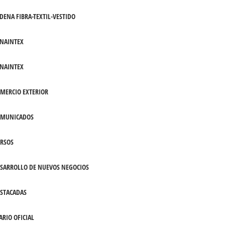
DENA FIBRA-TEXTIL-VESTIDO
NAINTEX
NAINTEX
MERCIO EXTERIOR
OMUNICADOS
RSOS
SARROLLO DE NUEVOS NEGOCIOS
STACADAS
ARIO OFICIAL