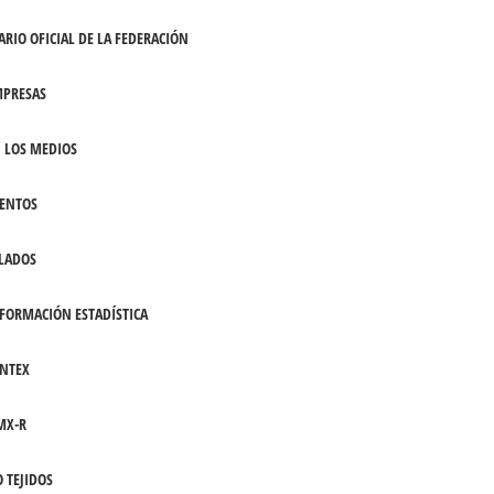
ARIO OFICIAL DE LA FEDERACIÓN
PRESAS
 LOS MEDIOS
ENTOS
LADOS
FORMACIÓN ESTADÍSTICA
NTEX
MX-R
 TEJIDOS