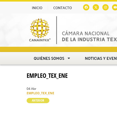
INICIO
CONTACTO
QUIÉNES SOMOS
NOTICIAS Y EVE
EMPLEO_TEX_ENE
04 Abr
EMPLEO_TEX_ENE
ANTERIOR