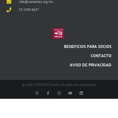
info@canaintex.org.mx
55 5280 8637
BENEFICIOS PARA SOCIOS
CONTACTO
AVISO DE PRIVACIDAD
@ 2026 CANAINTEX todos los derechos reservados