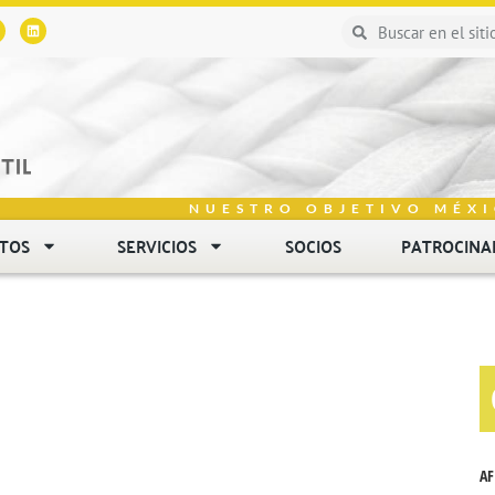
NUESTRO OBJETIVO MÉXI
NTOS
SERVICIOS
SOCIOS
PATROCINA
AF