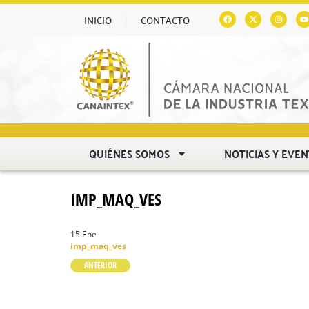
INICIO
CONTACTO
QUIÉNES SOMOS
NOTICIAS Y EVE
IMP_MAQ_VES
15 Ene
imp_maq_ves
ANTERIOR