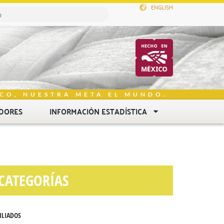
ENGLISH
CO, NUESTRA META EL MUNDO.
DORES
INFORMACIÓN ESTADÍSTICA
CATEGORÍAS
ILIADOS