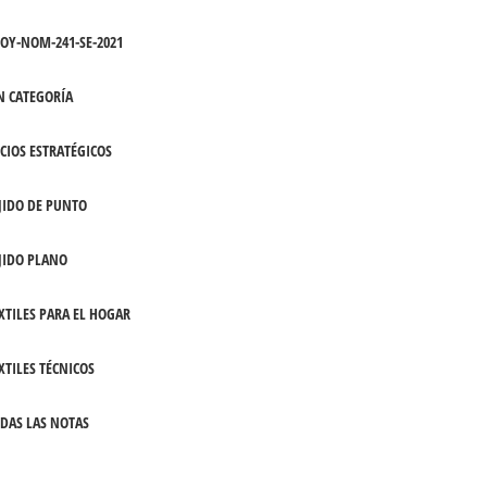
OY-NOM-241-SE-2021
N CATEGORÍA
CIOS ESTRATÉGICOS
JIDO DE PUNTO
JIDO PLANO
XTILES PARA EL HOGAR
XTILES TÉCNICOS
DAS LAS NOTAS