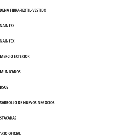
DENA FIBRA-TEXTIL-VESTIDO
NAINTEX
NAINTEX
MERCIO EXTERIOR
OMUNICADOS
RSOS
SARROLLO DE NUEVOS NEGOCIOS
STACADAS
ARIO OFICIAL