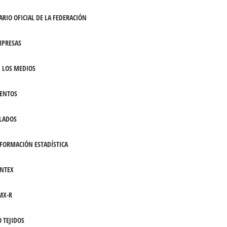
ARIO OFICIAL DE LA FEDERACIÓN
PRESAS
 LOS MEDIOS
ENTOS
LADOS
FORMACIÓN ESTADÍSTICA
NTEX
MX-R
 TEJIDOS