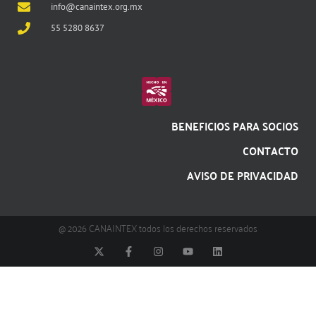
info@canaintex.org.mx
55 5280 8637
BENEFICIOS PARA SOCIOS
CONTACTO
AVISO DE PRIVACIDAD
@ 2026 CANAINTEX todos los derechos reservados