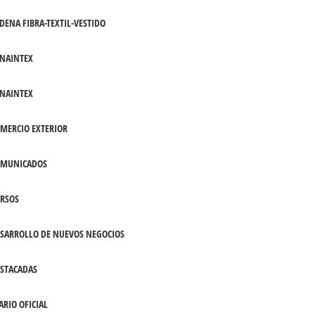
DENA FIBRA-TEXTIL-VESTIDO
NAINTEX
NAINTEX
MERCIO EXTERIOR
OMUNICADOS
RSOS
SARROLLO DE NUEVOS NEGOCIOS
STACADAS
ARIO OFICIAL