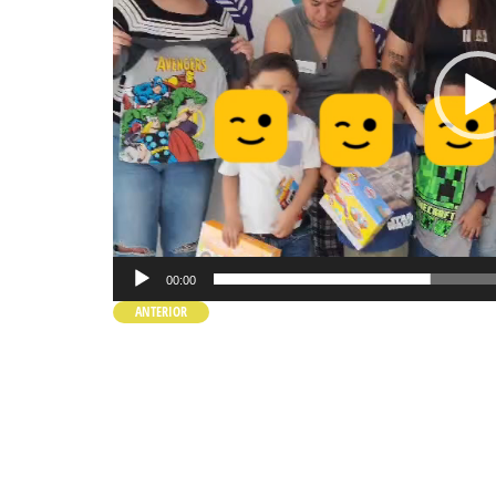
00:00
ANTERIOR