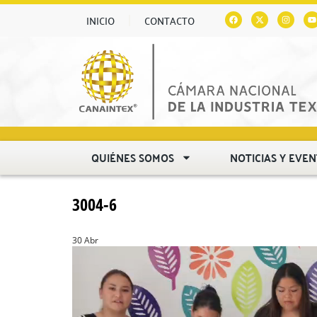
INICIO
CONTACTO
QUIÉNES SOMOS
NOTICIAS Y EVE
3004-6
30 Abr
Reproductor
de
vídeo