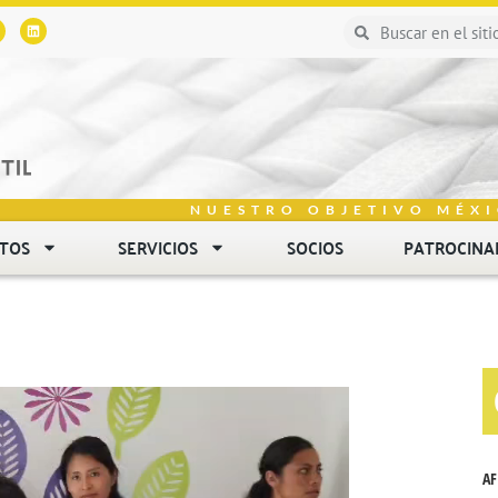
NUESTRO OBJETIVO MÉXI
NTOS
SERVICIOS
SOCIOS
PATROCINA
AF