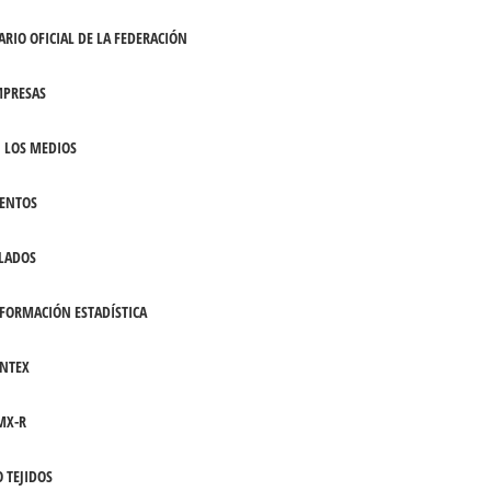
ARIO OFICIAL DE LA FEDERACIÓN
PRESAS
 LOS MEDIOS
ENTOS
LADOS
FORMACIÓN ESTADÍSTICA
NTEX
MX-R
 TEJIDOS