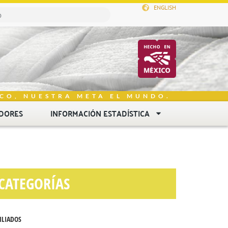
ENGLISH
CO, NUESTRA META EL MUNDO.
DORES
INFORMACIÓN ESTADÍSTICA
CATEGORÍAS
ILIADOS