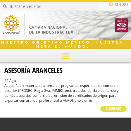
ENGLISH
NUESTRO OBJETIVO MÉXICO, NUESTRA
META EL MUNDO.
ASESORÍA ARANCELES
25 Ago
Asesoría en materia de aranceles, programas especiales de comercio
exterior (PROSEC, Regla 8va, IMMEX, etc), tratados de libre comercio y
demás acuerdos comerciales; emisión de certificados de origen para
exportar con arancel preferencial a ALADI, entre otros.
SIGUIENTE