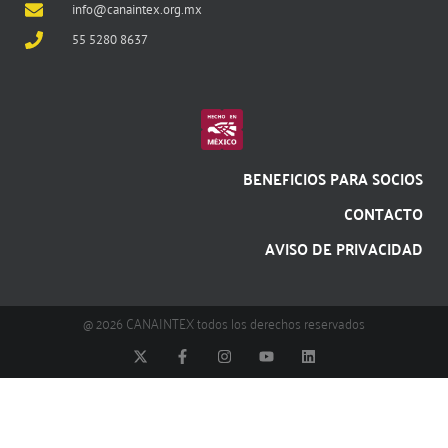
info@canaintex.org.mx
55 5280 8637
BENEFICIOS PARA SOCIOS
CONTACTO
AVISO DE PRIVACIDAD
@ 2026 CANAINTEX todos los derechos reservados