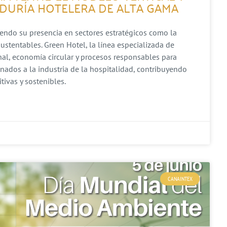
DURÍA HOTELERA DE ALTA GAMA
iendo su presencia en sectores estratégicos como la
ustentables. Green Hotel, la línea especializada de
al, economía circular y procesos responsables para
inados a la industria de la hospitalidad, contribuyendo
ivas y sostenibles.
CANAINTEX