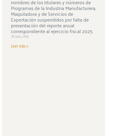
nombres de los titulares y números de
Programas de la Industria Manufacturera,
Maquiladora y de Servicios de
Exportación suspendidos por falta de
presentación del reporte anual
correspondiente al ejercicio fiscal 2025.
30 junio, 2026
Leer más »