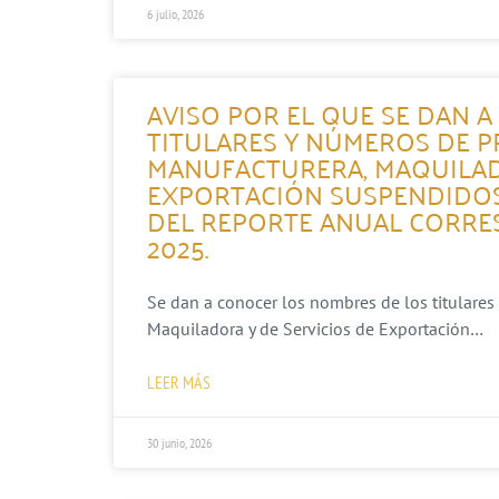
6 julio, 2026
AVISO POR EL QUE SE DAN 
TITULARES Y NÚMEROS DE P
MANUFACTURERA, MAQUILAD
EXPORTACIÓN SUSPENDIDOS
DEL REPORTE ANUAL CORRES
2025.
Se dan a conocer los nombres de los titulares
Maquiladora y de Servicios de Exportación…
LEER MÁS
30 junio, 2026