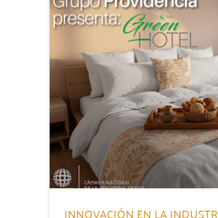
INNOVACIÓN EN LA INDUSTRI