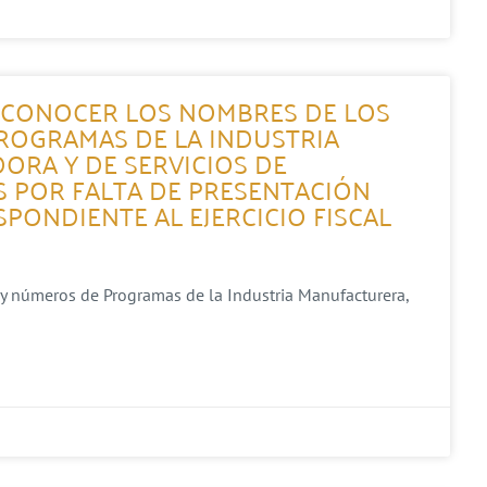
A CONOCER LOS NOMBRES DE LOS
ROGRAMAS DE LA INDUSTRIA
ORA Y DE SERVICIOS DE
 POR FALTA DE PRESENTACIÓN
PONDIENTE AL EJERCICIO FISCAL
 y números de Programas de la Industria Manufacturera,