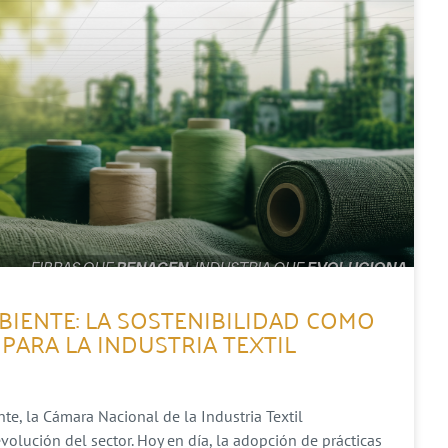
BIENTE: LA SOSTENIBILIDAD COMO
PARA LA INDUSTRIA TEXTIL
e, la Cámara Nacional de la Industria Textil
lución del sector. Hoy en día, la adopción de prácticas