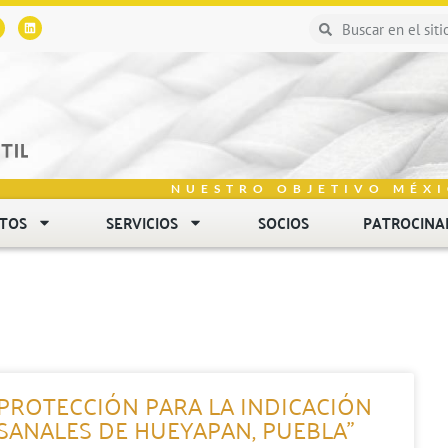
NUESTRO OBJETIVO MÉXI
NTOS
SERVICIOS
SOCIOS
PATROCINA
 PROTECCIÓN PARA LA INDICACIÓN
ESANALES DE HUEYAPAN, PUEBLA”