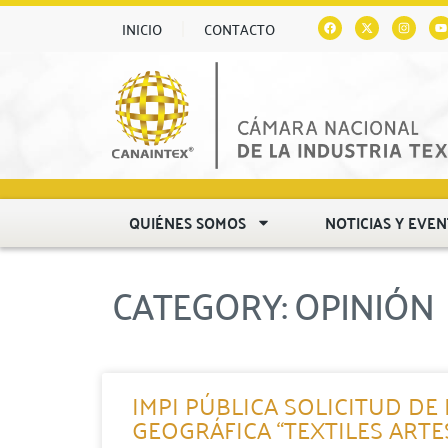
INICIO
CONTACTO
QUIÉNES SOMOS
NOTICIAS Y EVE
CATEGORY: OPINIÓN
IMPI PÚBLICA SOLICITUD DE
GEOGRÁFICA “TEXTILES ART