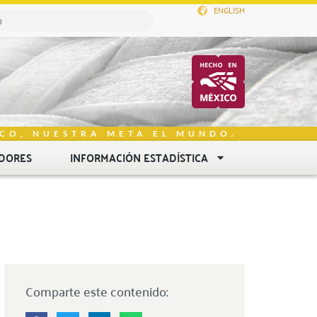
ENGLISH
CO, NUESTRA META EL MUNDO.
DORES
INFORMACIÓN ESTADÍSTICA
Comparte este contenido: