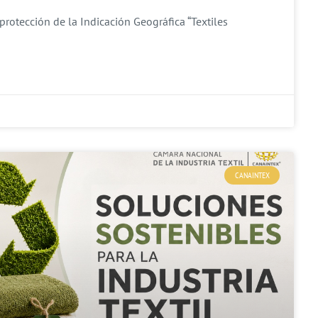
protección de la Indicación Geográfica “Textiles
CANAINTEX