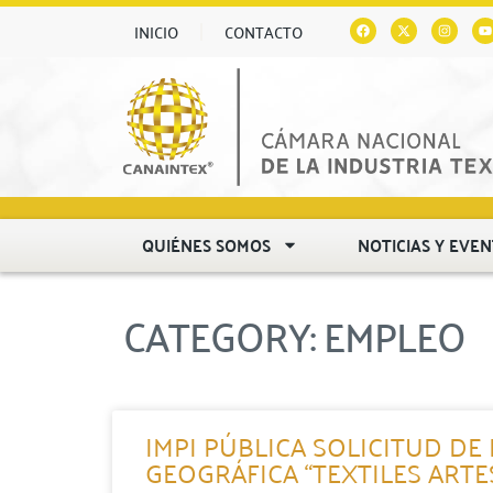
INICIO
CONTACTO
QUIÉNES SOMOS
NOTICIAS Y EVE
CATEGORY: EMPLEO
IMPI PÚBLICA SOLICITUD DE
GEOGRÁFICA “TEXTILES ART