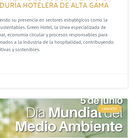
DURÍA HOTELERA DE ALTA GAMA
iendo su presencia en sectores estratégicos como la
ustentables. Green Hotel, la línea especializada de
al, economía circular y procesos responsables para
inados a la industria de la hospitalidad, contribuyendo
ivas y sostenibles.
CANAINTEX