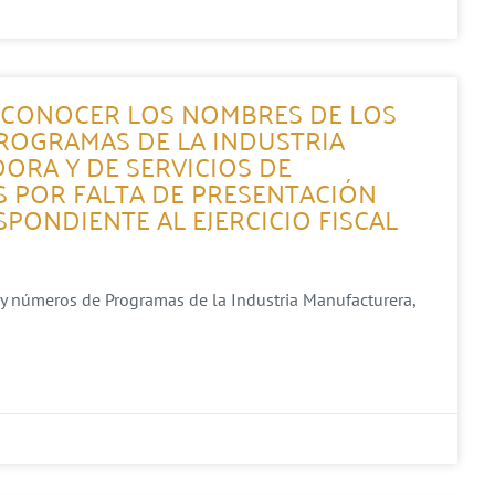
A CONOCER LOS NOMBRES DE LOS
ROGRAMAS DE LA INDUSTRIA
ORA Y DE SERVICIOS DE
 POR FALTA DE PRESENTACIÓN
PONDIENTE AL EJERCICIO FISCAL
 y números de Programas de la Industria Manufacturera,