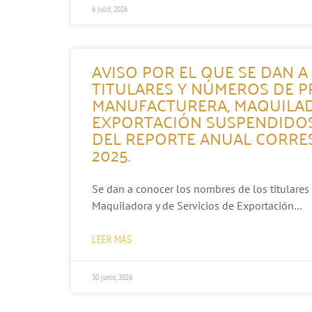
6 julio, 2026
AVISO POR EL QUE SE DAN 
TITULARES Y NÚMEROS DE P
MANUFACTURERA, MAQUILAD
EXPORTACIÓN SUSPENDIDOS
DEL REPORTE ANUAL CORRES
2025.
Se dan a conocer los nombres de los titulares
Maquiladora y de Servicios de Exportación…
LEER MÁS
30 junio, 2026