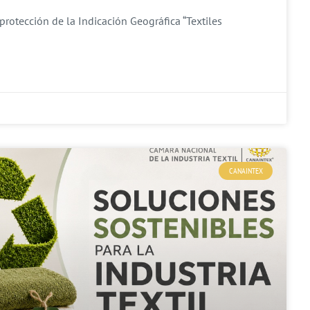
protección de la Indicación Geográfica “Textiles
CANAINTEX