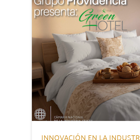
INNOVACIÓN EN LA INDUSTRI