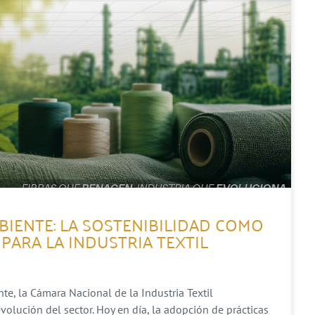
BIENTE: LA SOSTENIBILIDAD COMO
PARA LA INDUSTRIA TEXTIL
e, la Cámara Nacional de la Industria Textil
lución del sector. Hoy en día, la adopción de prácticas