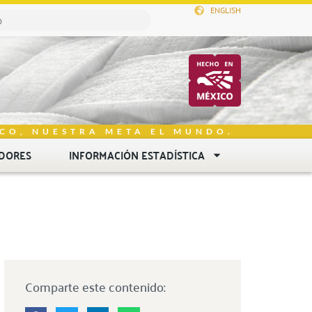
ENGLISH
CO, NUESTRA META EL MUNDO.
DORES
INFORMACIÓN ESTADÍSTICA
Comparte este contenido: