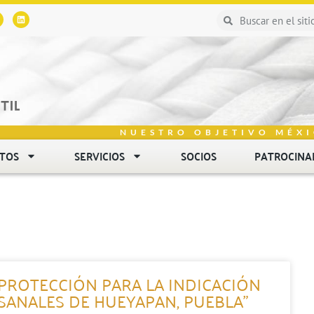
NUESTRO OBJETIVO MÉXI
NTOS
SERVICIOS
SOCIOS
PATROCINA
 PROTECCIÓN PARA LA INDICACIÓN
ESANALES DE HUEYAPAN, PUEBLA”