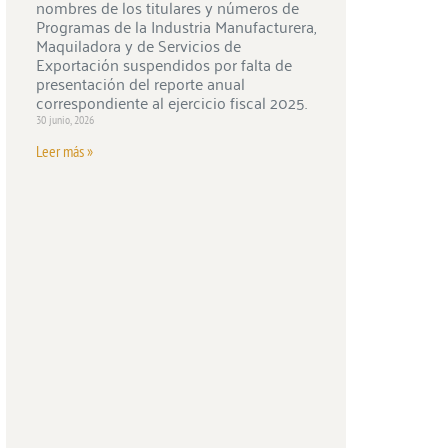
nombres de los titulares y números de
Programas de la Industria Manufacturera,
Maquiladora y de Servicios de
Exportación suspendidos por falta de
presentación del reporte anual
correspondiente al ejercicio fiscal 2025.
30 junio, 2026
Leer más »