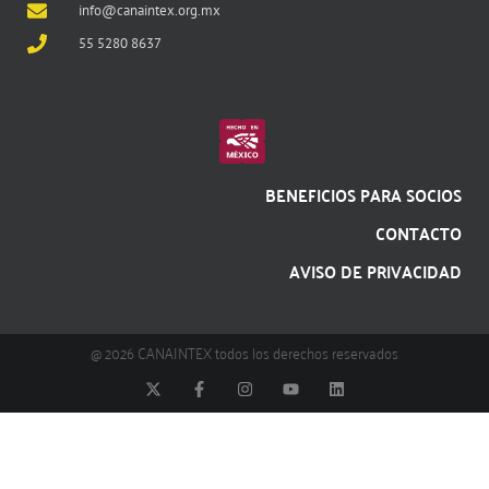
info@canaintex.org.mx
55 5280 8637
BENEFICIOS PARA SOCIOS
CONTACTO
AVISO DE PRIVACIDAD
@ 2026 CANAINTEX todos los derechos reservados