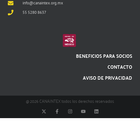
info@canaintex.org.mx
55 5280 8637
BENEFICIOS PARA SOCIOS
CONTACTO
AVISO DE PRIVACIDAD
@ 2026 CANAINTEX todos los derechos reservados