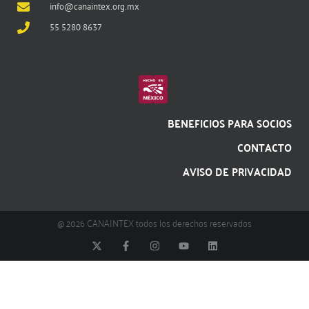
info@canaintex.org.mx
55 5280 8637
BENEFICIOS PARA SOCIOS
CONTACTO
AVISO DE PRIVACIDAD
@ 2026 CANAINTEX todos los derechos reservados