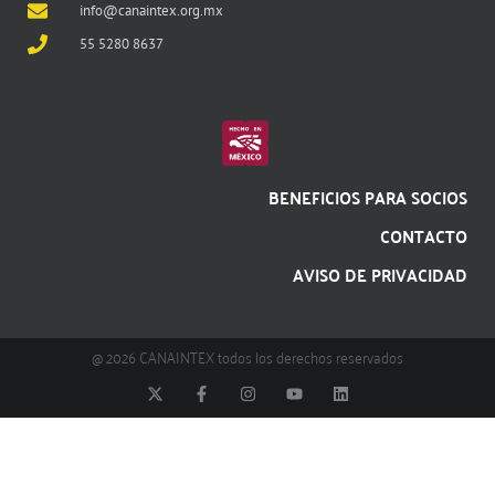
info@canaintex.org.mx
55 5280 8637
BENEFICIOS PARA SOCIOS
CONTACTO
AVISO DE PRIVACIDAD
@ 2026 CANAINTEX todos los derechos reservados