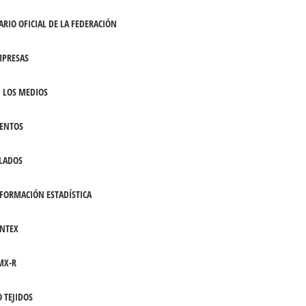
ARIO OFICIAL DE LA FEDERACIÓN
PRESAS
 LOS MEDIOS
ENTOS
LADOS
FORMACIÓN ESTADÍSTICA
NTEX
MX-R
 TEJIDOS