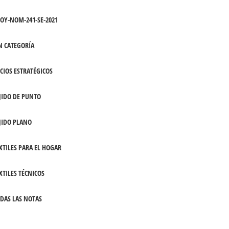
OY-NOM-241-SE-2021
N CATEGORÍA
CIOS ESTRATÉGICOS
JIDO DE PUNTO
JIDO PLANO
XTILES PARA EL HOGAR
XTILES TÉCNICOS
DAS LAS NOTAS