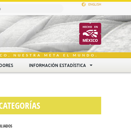
ENGLISH
CO, NUESTRA META EL MUNDO.
DORES
INFORMACIÓN ESTADÍSTICA
CATEGORÍAS
ILIADOS