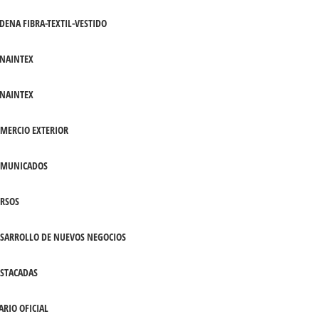
DENA FIBRA-TEXTIL-VESTIDO
NAINTEX
NAINTEX
MERCIO EXTERIOR
OMUNICADOS
RSOS
SARROLLO DE NUEVOS NEGOCIOS
STACADAS
ARIO OFICIAL