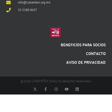
info@canaintex.org.mx
55 5280 8637
BENEFICIOS PARA SOCIOS
CONTACTO
AVISO DE PRIVACIDAD
@ 2026 CANAINTEX todos los derechos reservados