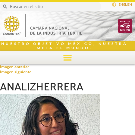
ENGLISH
NUESTRO OBJETIVO MÉXICO, NUESTRA
META EL MUNDO.
Imagen anterior
Imagen siguiente
ANALIZHERRERA