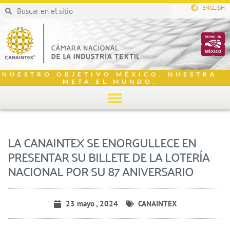
ENGLISH
NUESTRO OBJETIVO MÉXICO, NUESTRA
META EL MUNDO.
LA CANAINTEX SE ENORGULLECE EN
PRESENTAR SU BILLETE DE LA LOTERÍA
NACIONAL POR SU 87 ANIVERSARIO
23 mayo , 2024
CANAINTEX