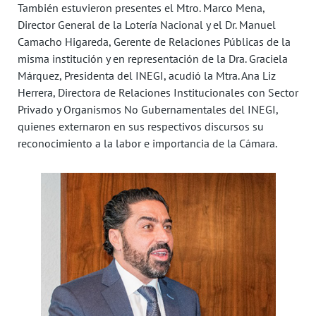
También estuvieron presentes el Mtro. Marco Mena,
Director General de la Lotería Nacional y el Dr. Manuel
Camacho Higareda, Gerente de Relaciones Públicas de la
misma institución y en representación de la Dra. Graciela
Márquez, Presidenta del INEGI, acudió la Mtra. Ana Liz
Herrera, Directora de Relaciones Institucionales con Sector
Privado y Organismos No Gubernamentales del INEGI,
quienes externaron en sus respectivos discursos su
reconocimiento a la labor e importancia de la Cámara.