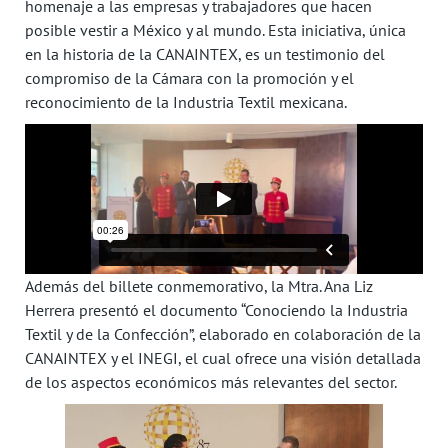
homenaje a las empresas y trabajadores que hacen
posible vestir a México y al mundo. Esta iniciativa, única
en la historia de la CANAINTEX, es un testimonio del
compromiso de la Cámara con la promoción y el
reconocimiento de la Industria Textil mexicana.
Además del billete conmemorativo, la Mtra. Ana Liz
Herrera presentó el documento “Conociendo la Industria
Textil y de la Confección”, elaborado en colaboración de la
CANAINTEX y el INEGI, el cual ofrece una visión detallada
de los aspectos económicos más relevantes del sector.