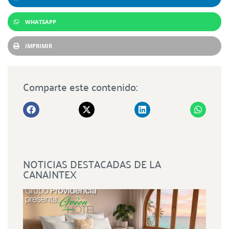
WHATSAPP
IMPRIMIR
Comparte este contenido:
NOTICIAS DESTACADAS DE LA
CANAINTEX