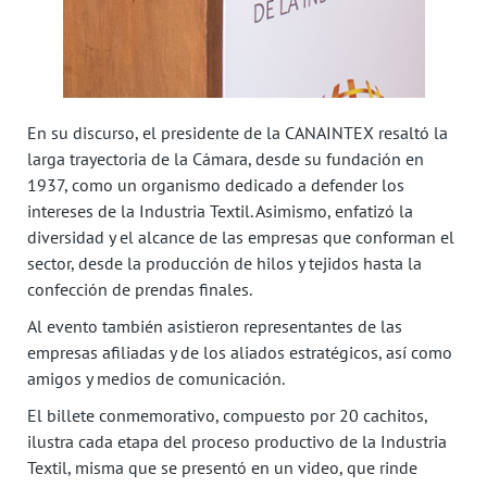
En su discurso, el presidente de la CANAINTEX resaltó la
larga trayectoria de la Cámara, desde su fundación en
1937, como un organismo dedicado a defender los
intereses de la Industria Textil. Asimismo, enfatizó la
diversidad y el alcance de las empresas que conforman el
sector, desde la producción de hilos y tejidos hasta la
confección de prendas finales.
Al evento también asistieron representantes de las
empresas afiliadas y de los aliados estratégicos, así como
amigos y medios de comunicación.
El billete conmemorativo, compuesto por 20 cachitos,
ilustra cada etapa del proceso productivo de la Industria
Textil, misma que se presentó en un video, que rinde