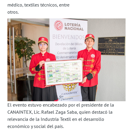
médico, textiles técnicos, entre
otros.
El evento estuvo encabezado por el presidente de la
CANAINTEX, Lic. Rafael Zaga Saba, quien destacó la
relevancia de la Industria Textil en el desarrollo
económico y social del país.