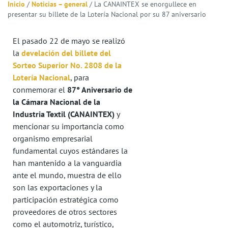
Inicio
/
Noticias – general
/
La CANAINTEX se enorgullece en
presentar su billete de la Lotería Nacional por su 87 aniversario
El pasado 22 de mayo se realizó
la
develación del billete del
Sorteo Superior No. 2808 de la
Lotería Nacional
, para
conmemorar el
87° Aniversario de
la Cámara Nacional de la
Industria Textil (CANAINTEX)
y
mencionar su importancia como
organismo empresarial
fundamental cuyos estándares la
han mantenido a la vanguardia
ante el mundo, muestra de ello
son las exportaciones y la
participación estratégica como
proveedores de otros sectores
como el automotriz, turístico,