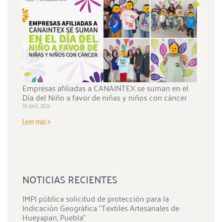
Empresas afiliadas a CANAINTEX se suman en el
Día del Niño a favor de niñas y niños con cáncer
30 abril, 2026
Leer más »
NOTICIAS RECIENTES
IMPI pública solicitud de protección para la
Indicación Geográfica “Textiles Artesanales de
Hueyapan, Puebla”