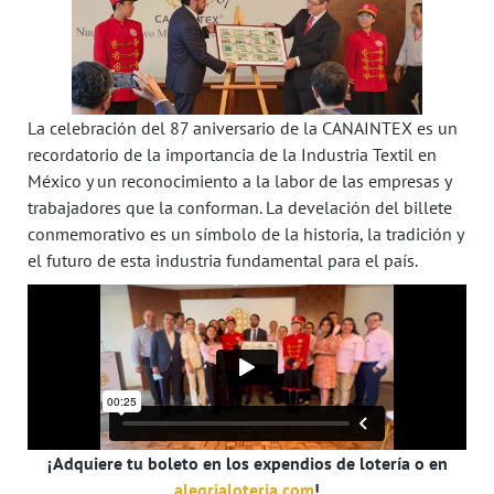
La celebración del 87 aniversario de la CANAINTEX es un
recordatorio de la importancia de la Industria Textil en
México y un reconocimiento a la labor de las empresas y
trabajadores que la conforman. La develación del billete
conmemorativo es un símbolo de la historia, la tradición y
el futuro de esta industria fundamental para el país.
¡Adquiere tu boleto en los expendios de lotería o en
alegrialoteria.com
!