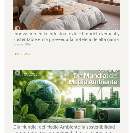
Innovación en la Industria textil: El modelo vertical y
sustentable en la proveeduría hotelera de alta gama
12 junio, 2026
Leer más »
Día Mundial del Medio Ambiente: la sostenibilidad
como motor de competitividad para la Industria