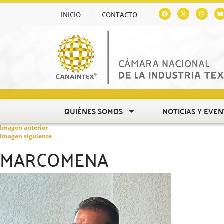
INICIO
CONTACTO
QUIÉNES SOMOS
NOTICIAS Y EVE
Imagen anterior
Imagen siguiente
MARCOMENA