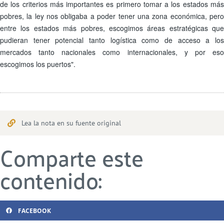
de los criterios más importantes es primero tomar a los estados más
pobres, la ley nos obligaba a poder tener una zona económica, pero
entre los estados más pobres, escogimos áreas estratégicas que
pudieran tener potencial tanto logística como de acceso a los
mercados tanto nacionales como internacionales, y por eso
escogimos los puertos".
Lea la nota en su fuente original
Comparte este
contenido:
FACEBOOK