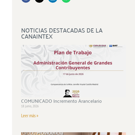
NOTICIAS DESTACADAS DE LA
CANAINTEX
COMUNICADO Incremento Arancelario
18 junio, 2026
Leer más »