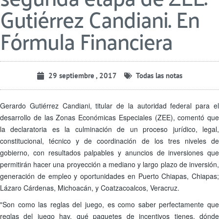
Gutiérrez Candiani. En
Fórmula Financiera
29 septiembre , 2017
Todas las notas
Gerardo Gutiérrez Candiani, titular de la autoridad federal para el
desarrollo de las Zonas Económicas Especiales (ZEE), comentó que
la declaratoria es la culminación de un proceso jurídico, legal,
constitucional, técnico y de coordinación de los tres niveles de
gobierno, con resultados palpables y anuncios de inversiones que
permitirán hacer una proyección a mediano y largo plazo de inversión,
generación de empleo y oportunidades en Puerto Chiapas, Chiapas;
Lázaro Cárdenas, Michoacán, y Coatzacoalcos, Veracruz.
"Son como las reglas del juego, es como saber perfectamente que
reglas del juego hay, qué paquetes de incentivos tienes, dónde