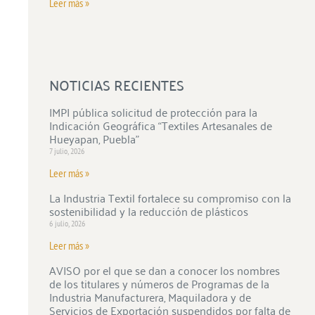
Leer más »
NOTICIAS RECIENTES
IMPI pública solicitud de protección para la
Indicación Geográfica “Textiles Artesanales de
Hueyapan, Puebla”
7 julio, 2026
Leer más »
La Industria Textil fortalece su compromiso con la
sostenibilidad y la reducción de plásticos
6 julio, 2026
Leer más »
AVISO por el que se dan a conocer los nombres
de los titulares y números de Programas de la
Industria Manufacturera, Maquiladora y de
Servicios de Exportación suspendidos por falta de