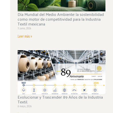
Día Mundial del Medio Ambiente: la sostenibilidad
como motor de competitividad para la Industria
Textil mexicana
5 junio, 2026
Leer más »
Evolucionar y Trascender: 89 Años de la Industria
Textil.
6 mayo, 2026