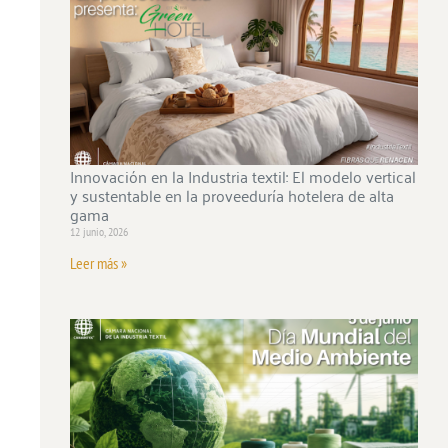
Innovación en la Industria textil: El modelo vertical
y sustentable en la proveeduría hotelera de alta
gama
12 junio, 2026
Leer más »