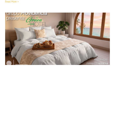
Read More »