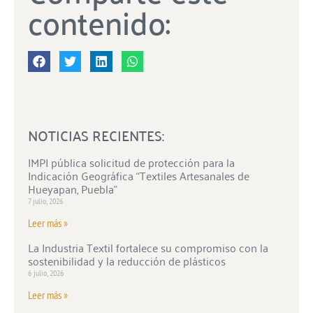
contenido:
NOTICIAS RECIENTES:
IMPI pública solicitud de protección para la
Indicación Geográfica “Textiles Artesanales de
Hueyapan, Puebla”
7 julio, 2026
Leer más »
La Industria Textil fortalece su compromiso con la
sostenibilidad y la reducción de plásticos
6 julio, 2026
Leer más »