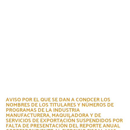
AVISO POR EL QUE SE DAN A CONOCER LOS
NOMBRES DE LOS TITULARES Y NÚMEROS DE
PROGRAMAS DE LA INDUSTRIA
MANUFACTURERA, MAQUILADORA Y DE
SERVICIOS DE EXPORTACIÓN SUSPENDIDOS POR
FALTA DE PRESENTACIÓN DEL REPORTE ANUAL