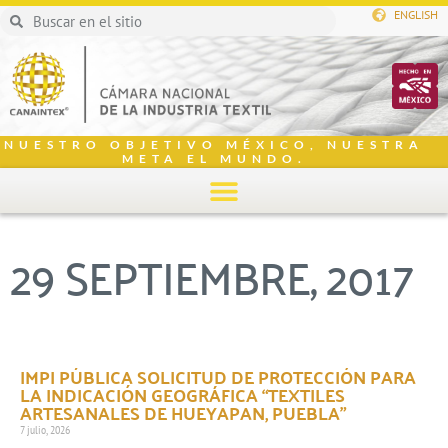
ENGLISH
NUESTRO OBJETIVO MÉXICO, NUESTRA
META EL MUNDO.
29 SEPTIEMBRE, 2017
IMPI PÚBLICA SOLICITUD DE PROTECCIÓN PARA
LA INDICACIÓN GEOGRÁFICA “TEXTILES
ARTESANALES DE HUEYAPAN, PUEBLA”
7 julio, 2026