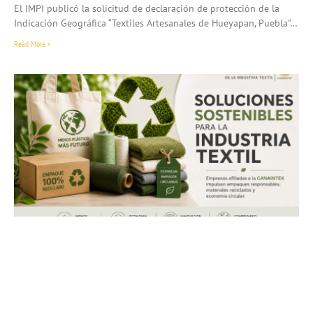
El IMPI publicó la solicitud de declaración de protección de la
Indicación Geográfica “Textiles Artesanales de Hueyapan, Puebla”…
Read More »