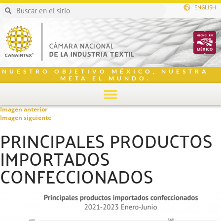
ENGLISH
NUESTRO OBJETIVO MÉXICO, NUESTRA
META EL MUNDO.
Imagen anterior
Imagen siguiente
PRINCIPALES PRODUCTOS
IMPORTADOS
CONFECCIONADOS