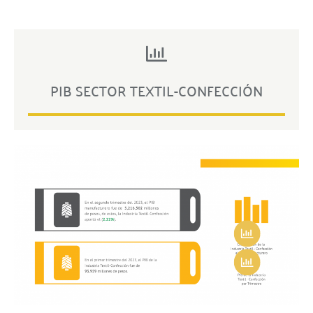
PIB SECTOR TEXTIL-CONFECCIÓN