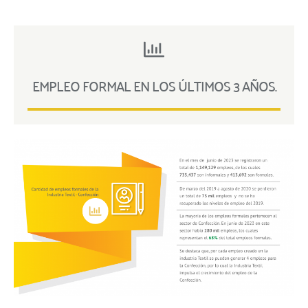
EMPLEO FORMAL EN LOS ÚLTIMOS 3 AÑOS.