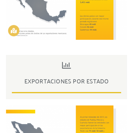
EXPORTACIONES POR ESTADO