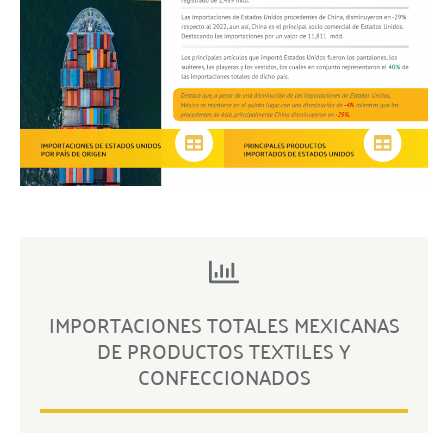
IMPORTACIONES TOTALES MEXICANAS
DE PRODUCTOS TEXTILES Y
CONFECCIONADOS