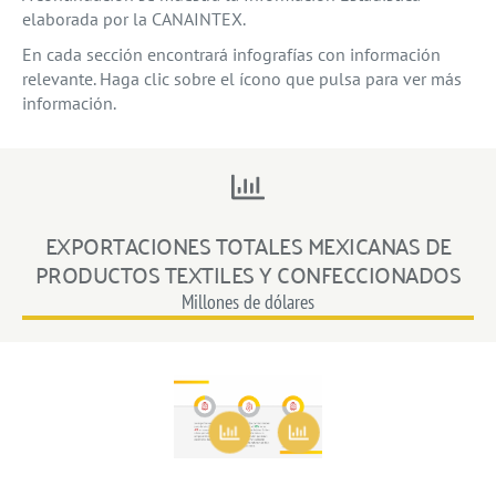
elaborada por la CANAINTEX.
En cada sección encontrará infografías con información
relevante. Haga clic sobre el ícono que pulsa para ver más
información.
EXPORTACIONES TOTALES MEXICANAS DE
PRODUCTOS TEXTILES Y CONFECCIONADOS
Millones de dólares