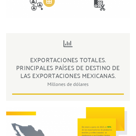
EXPORTACIONES TOTALES.
PRINCIPALES PAÍSES DE DESTINO DE
LAS EXPORTACIONES MEXICANAS.
Millones de dólares