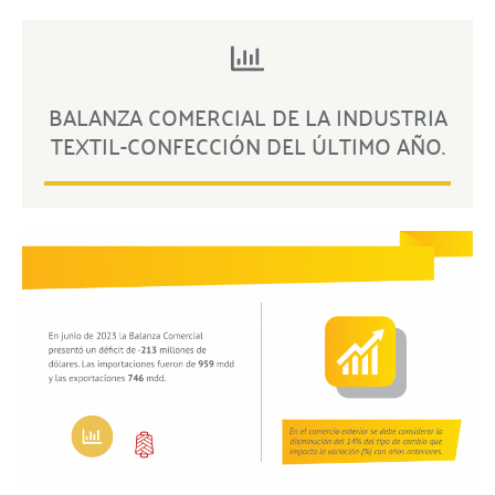
BALANZA COMERCIAL DE LA INDUSTRIA
TEXTIL-CONFECCIÓN DEL ÚLTIMO AÑO.