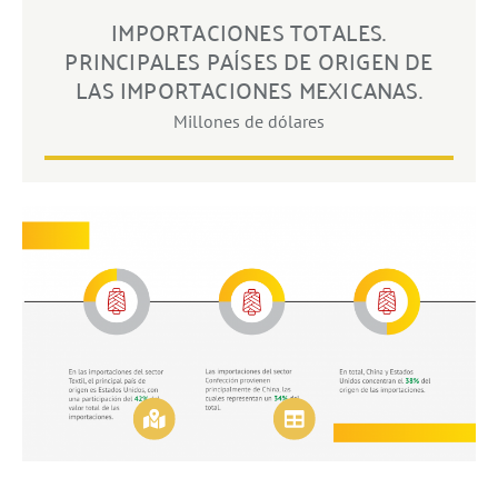
IMPORTACIONES TOTALES.
PRINCIPALES PAÍSES DE ORIGEN DE
LAS IMPORTACIONES MEXICANAS.
Millones de dólares