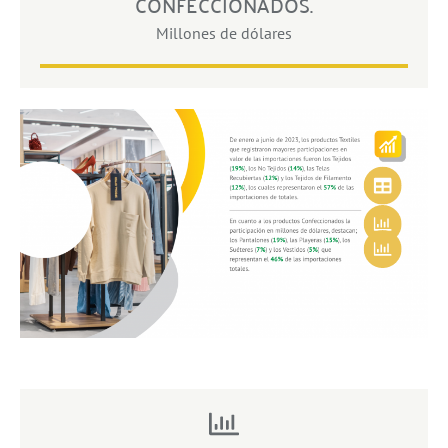
CONFECCIONADOS.
Millones de dólares