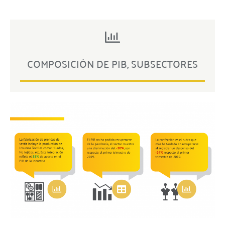
COMPOSICIÓN DE PIB, SUBSECTORES