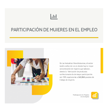
PARTICIPACIÓN DE MUJERES EN EL EMPLEO