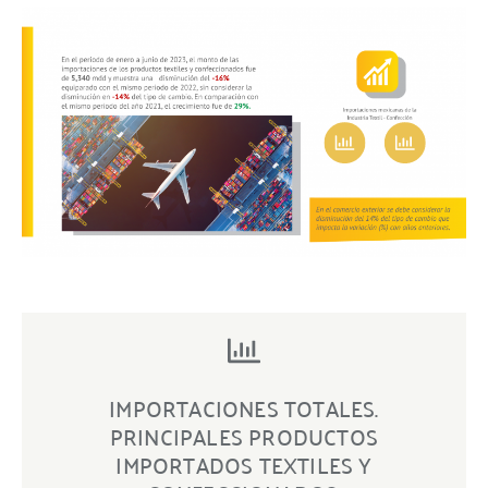
IMPORTACIONES TOTALES.
PRINCIPALES PRODUCTOS
IMPORTADOS TEXTILES Y