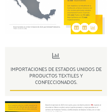
IMPORTACIONES DE ESTADOS UNIDOS DE
PRODUCTOS TEXTILES Y
CONFECCIONADOS.