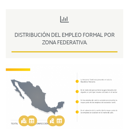
DISTRIBUCIÓN DEL EMPLEO FORMAL POR
ZONA FEDERATIVA.