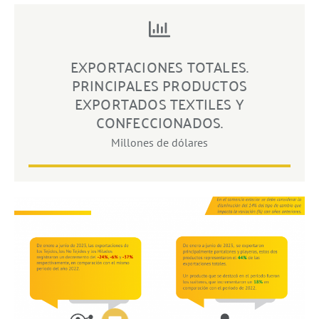
EXPORTACIONES TOTALES.
PRINCIPALES PRODUCTOS
EXPORTADOS TEXTILES Y
CONFECCIONADOS.
Millones de dólares