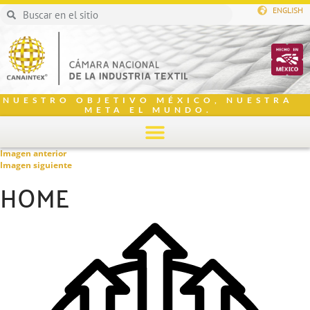
ENGLISH
NUESTRO OBJETIVO MÉXICO, NUESTRA
META EL MUNDO.
Imagen anterior
Imagen siguiente
HOME