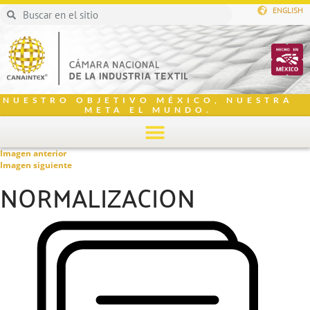
ENGLISH
NUESTRO OBJETIVO MÉXICO, NUESTRA
META EL MUNDO.
Imagen anterior
Imagen siguiente
NORMALIZACION