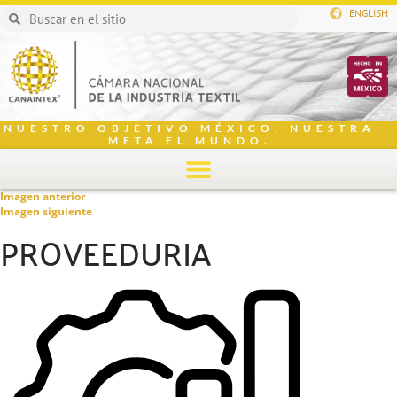
ENGLISH
NUESTRO OBJETIVO MÉXICO, NUESTRA
META EL MUNDO.
Imagen anterior
Imagen siguiente
PROVEEDURIA