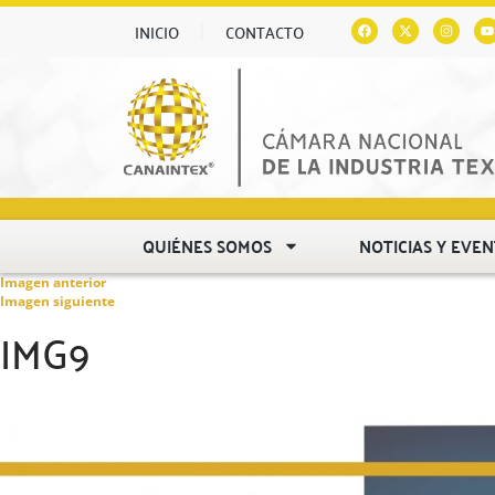
INICIO
CONTACTO
QUIÉNES SOMOS
NOTICIAS Y EVE
Imagen anterior
Imagen siguiente
IMG9