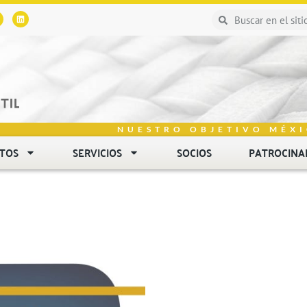
NUESTRO OBJETIVO MÉXI
NTOS
SERVICIOS
SOCIOS
PATROCINA