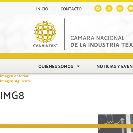
INICIO
CONTACTO
QUIÉNES SOMOS
NOTICIAS Y EVE
Imagen anterior
Imagen siguiente
IMG8