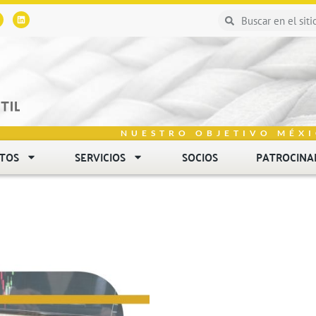
NUESTRO OBJETIVO MÉXI
NTOS
SERVICIOS
SOCIOS
PATROCINA