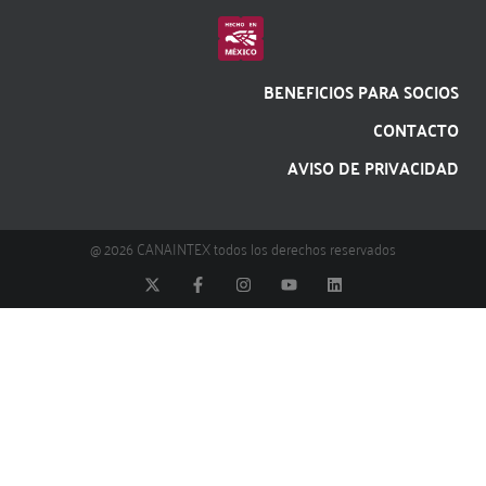
BENEFICIOS PARA SOCIOS
CONTACTO
AVISO DE PRIVACIDAD
@ 2026 CANAINTEX todos los derechos reservados