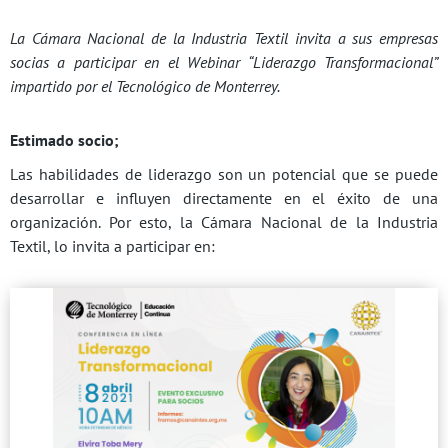
La Cámara Nacional de la Industria Textil invita a sus empresas
socias a participar en el Webinar “Liderazgo Transformacional”
impartido por el Tecnológico de Monterrey.
Estimado socio;
Las habilidades de liderazgo son un potencial que se puede
desarrollar e influyen directamente en el éxito de una
organización. Por esto, la Cámara Nacional de la Industria
Textil, lo invita a participar en: