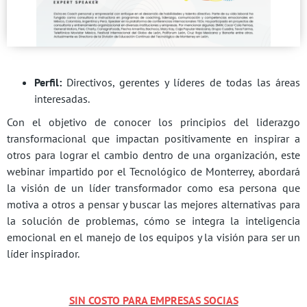
Perfil:
Directivos, gerentes y líderes de todas las áreas
interesadas.
Con el objetivo de conocer los principios del liderazgo
transformacional que impactan positivamente en inspirar a
otros para lograr el cambio dentro de una organización, este
webinar impartido por el Tecnológico de Monterrey, abordará
la visión de un líder transformador como esa persona que
motiva a otros a pensar y buscar las mejores alternativas para
la solución de problemas, cómo se integra la inteligencia
emocional en el manejo de los equipos y la visión para ser un
líder inspirador.
SIN COSTO PARA EMPRESAS SOCIAS