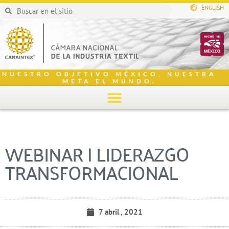
ENGLISH
NUESTRO OBJETIVO MÉXICO, NUESTRA
META EL MUNDO.
WEBINAR | LIDERAZGO
TRANSFORMACIONAL
7 abril , 2021