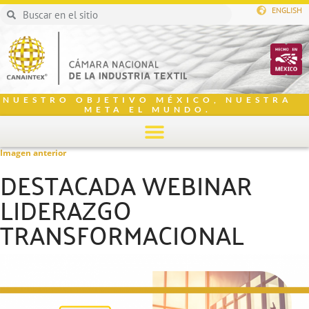
ENGLISH
NUESTRO OBJETIVO MÉXICO, NUESTRA
META EL MUNDO.
Imagen anterior
DESTACADA WEBINAR
LIDERAZGO
TRANSFORMACIONAL