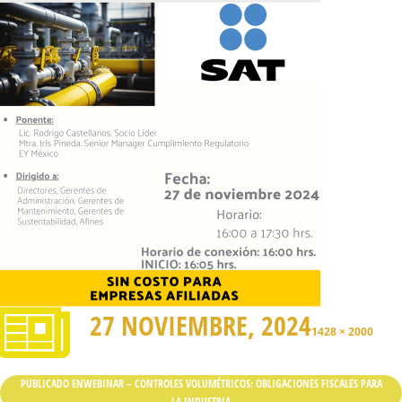
27 NOVIEMBRE, 2024
1428 × 2000
PUBLICADO EN
WEBINAR – CONTROLES VOLUMÉTRICOS: OBLIGACIONES FISCALES PARA
LA INDUSTRIA