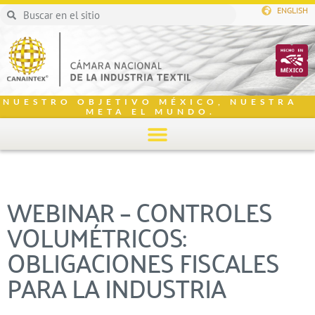
ENGLISH
NUESTRO OBJETIVO MÉXICO, NUESTRA
META EL MUNDO.
WEBINAR – CONTROLES
VOLUMÉTRICOS:
OBLIGACIONES FISCALES
PARA LA INDUSTRIA