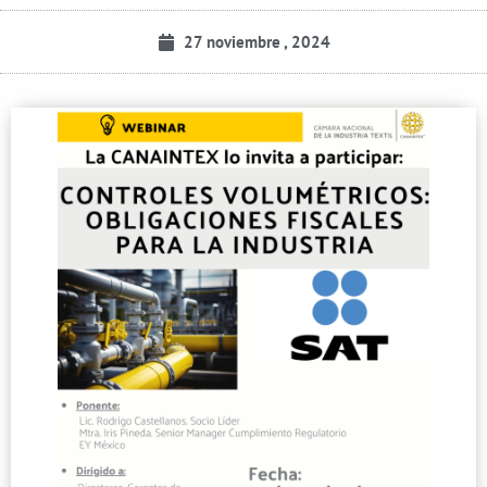
27 noviembre , 2024