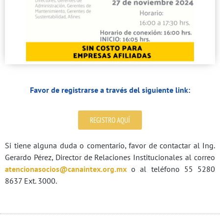
Favor de registrarse a través del siguiente link:
REGISTRO AQUÍ
Si tiene alguna duda o comentario, favor de contactar al Ing.
Gerardo Pérez, Director de Relaciones Institucionales al correo
atencionasocios@canaintex.org.mx
o al teléfono 55 5280
8637 Ext. 3000.