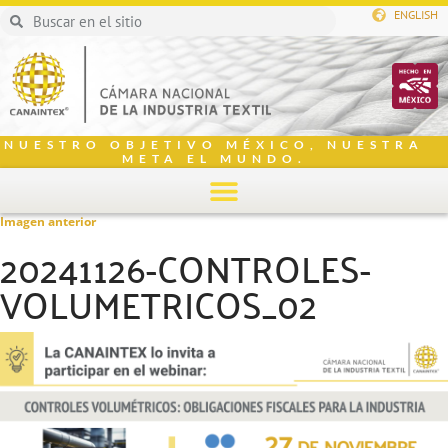
ENGLISH
NUESTRO OBJETIVO MÉXICO, NUESTRA
META EL MUNDO.
Imagen anterior
20241126-CONTROLES-
VOLUMETRICOS_02