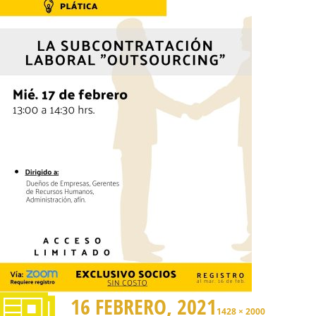
16 FEBRERO, 2021
1428 × 2000