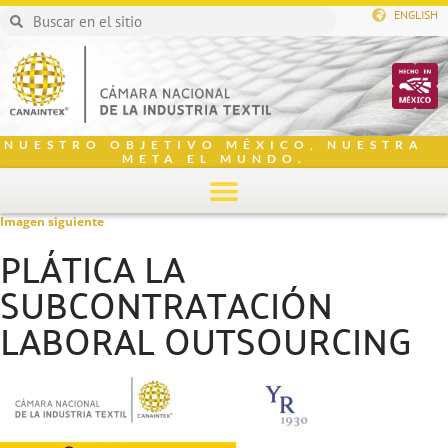
ENGLISH
NUESTRO OBJETIVO MÉXICO, NUESTRA
META EL MUNDO.
Imagen siguiente
PLÁTICA LA
SUBCONTRATACIÓN
LABORAL OUTSOURCING