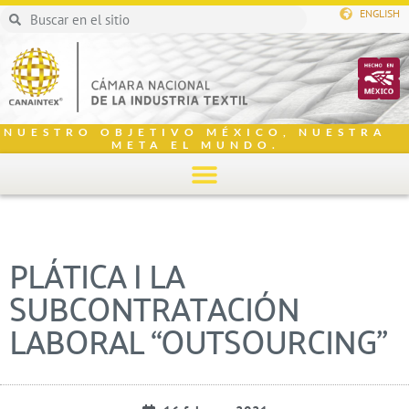
ENGLISH
NUESTRO OBJETIVO MÉXICO, NUESTRA
META EL MUNDO.
PLÁTICA | LA
SUBCONTRATACIÓN
LABORAL “OUTSOURCING”