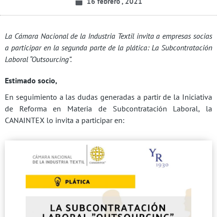
16 febrero , 2021
La Cámara Nacional de la Industria Textil invita a empresas socias
a participar en la segunda parte de la plática: La Subcontratación
Laboral “Outsourcing”.
Estimado socio,
En seguimiento a las dudas generadas a partir de la Iniciativa
de Reforma en Materia de Subcontratación Laboral, la
CANAINTEX lo invita a participar en: