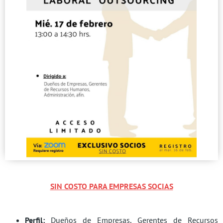
SIN COSTO PARA EMPRESAS SOCIAS
Perfil:
Dueños de Empresas, Gerentes de Recursos