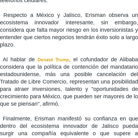
teléfonos celulares.
Respecto a México y Jalisco, Erisman observa un
ecosistema innovador interesante, sin embargo,
considera que falta mayor riesgo en los inversionistas y
entender que ciertos negocios tendrán éxito solo a largo
plazo.
Al hablar de
Donald
Trump
, el cofundador de Alibab
considera que la política de contención del mandatario
estadounidense, más una posible cancelación del
Tratado de Libre Comercio, representan una posibilidad
para atraer inversiones, talento y "oportunidades de
crecimiento para México, que pueden ser mayores de lo
que se piensan", afirmó.
Finalmente, Erisman manifestó su confianza en que
dentro del ecosistema innovador de Jalisco pueda
surgir una compañía equivalente o que supere a