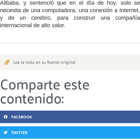
Alibaba, y sentenció que en el día de hoy, solo se
necesita de una computadora, una conexión a Internet,
y de un cerebro, para construir una compañía
internacional de alto valor.
Lea la nota en su fuente original
Comparte este
contenido:
FACEBOOK
TWITTER