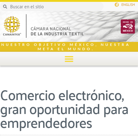
ENGLISH
NUESTRO OBJETIVO MÉXICO, NUESTRA
META EL MUNDO.
Comercio electrónico,
gran oportunidad para
emprendedores