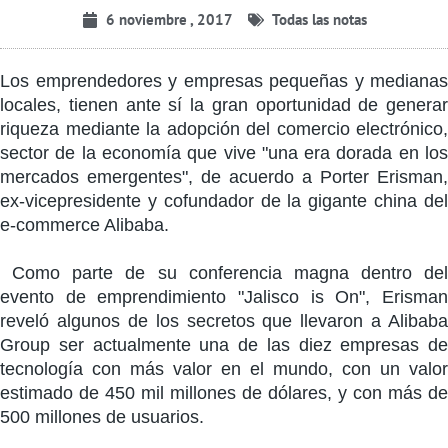
6 noviembre , 2017
Todas las notas
Los emprendedores y empresas pequeñas y medianas
locales, tienen ante sí la gran oportunidad de generar
riqueza mediante la adopción del comercio electrónico,
sector de la economía que vive "una era dorada en los
mercados emergentes", de acuerdo a Porter Erisman,
ex-vicepresidente y cofundador de la gigante china del
e-commerce Alibaba.
Como parte de su conferencia magna dentro del
evento de emprendimiento "Jalisco is On", Erisman
reveló algunos de los secretos que llevaron a Alibaba
Group ser actualmente una de las diez empresas de
tecnología con más valor en el mundo, con un valor
estimado de 450 mil millones de dólares, y con más de
500 millones de usuarios.