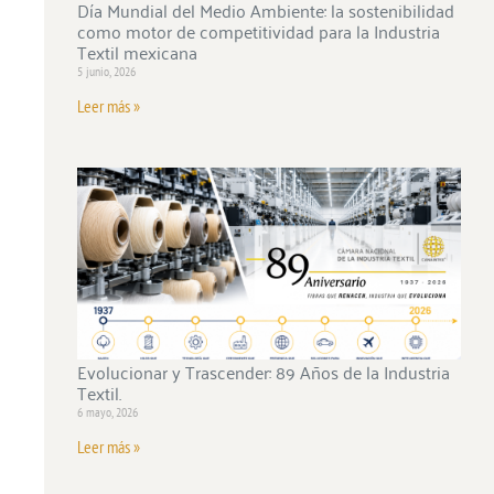
Día Mundial del Medio Ambiente: la sostenibilidad
como motor de competitividad para la Industria
Textil mexicana
5 junio, 2026
Leer más »
Evolucionar y Trascender: 89 Años de la Industria
Textil.
6 mayo, 2026
Leer más »