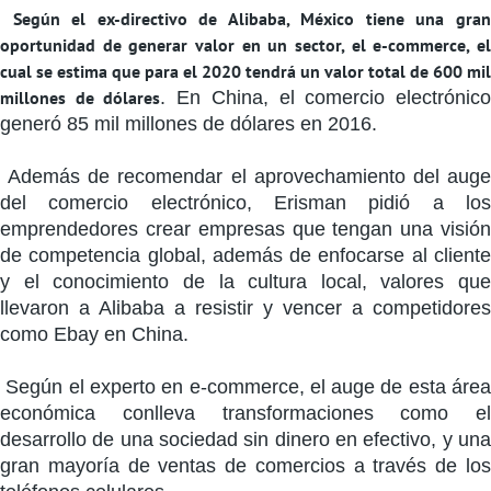
Según el ex-directivo de Alibaba, México tiene una gra
oportunidad de generar valor en un sector, el e-commerce, el
cual se estima que para el 2020 tendrá un valor total de 600 mil
millones de dólares
. En China, el comercio electrónic
generó 85 mil millones de dólares en 2016.
Además de recomendar el aprovechamiento del auge
del comercio electrónico, Erisman pidió a los
emprendedores crear empresas que tengan una visión
de competencia global, además de enfocarse al cliente
y el conocimiento de la cultura local, valores que
llevaron a Alibaba a resistir y vencer a competidores
como Ebay en China.
Según el experto en e-commerce, el auge de esta área
económica conlleva transformaciones como el
desarrollo de una sociedad sin dinero en efectivo, y una
gran mayoría de ventas de comercios a través de los