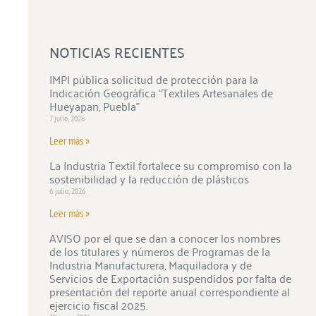
NOTICIAS RECIENTES
IMPI pública solicitud de protección para la
Indicación Geográfica “Textiles Artesanales de
Hueyapan, Puebla”
7 julio, 2026
Leer más »
La Industria Textil fortalece su compromiso con la
sostenibilidad y la reducción de plásticos
6 julio, 2026
Leer más »
AVISO por el que se dan a conocer los nombres
de los titulares y números de Programas de la
Industria Manufacturera, Maquiladora y de
Servicios de Exportación suspendidos por falta de
presentación del reporte anual correspondiente al
ejercicio fiscal 2025.