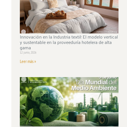
Innovación en la Industria textil: El modelo vertical
y sustentable en la proveeduría hotelera de alta
gama
12 junio, 2026
Leer más »