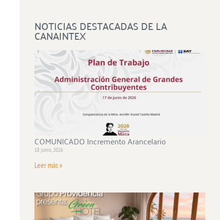
NOTICIAS DESTACADAS DE LA
CANAINTEX
COMUNICADO Incremento Arancelario
18 junio, 2026
Leer más »