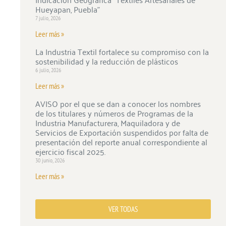
Hueyapan, Puebla”
7 julio, 2026
Leer más »
La Industria Textil fortalece su compromiso con la
sostenibilidad y la reducción de plásticos
6 julio, 2026
Leer más »
AVISO por el que se dan a conocer los nombres
de los titulares y números de Programas de la
Industria Manufacturera, Maquiladora y de
Servicios de Exportación suspendidos por falta de
presentación del reporte anual correspondiente al
ejercicio fiscal 2025.
30 junio, 2026
Leer más »
VER TODAS