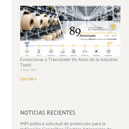
Evolucionar y Trascender: 89 Años de la Industria
Textil.
6 mayo, 2026
Leer más »
NOTICIAS RECIENTES
IMPI pública solicitud de protección para la
Indicación Geográfica “Textiles Artesanales de