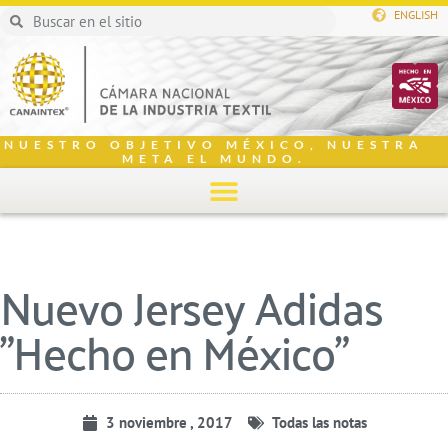
ENGLISH
NUESTRO OBJETIVO MÉXICO, NUESTRA
META EL MUNDO.
Nuevo Jersey Adidas
"Hecho en México"
3 noviembre , 2017
Todas las notas