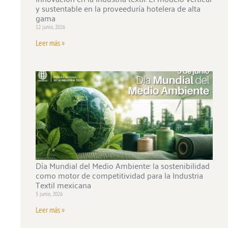
y sustentable en la proveeduría hotelera de alta
gama
12 junio, 2026
Leer más »
Día Mundial del Medio Ambiente: la sostenibilidad
como motor de competitividad para la Industria
Textil mexicana
5 junio, 2026
Leer más »