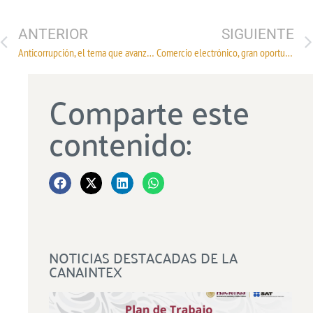
ANTERIOR
SIGUIENTE
Anticorrupción, el tema que avanza en el TLCAN
Comercio electrónico, gran oportunidad para emprendedores
Comparte este
contenido:
NOTICIAS DESTACADAS DE LA
CANAINTEX