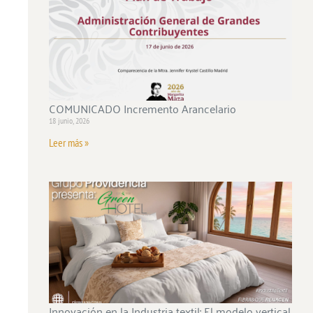
COMUNICADO Incremento Arancelario
18 junio, 2026
Leer más »
Innovación en la Industria textil: El modelo vertical