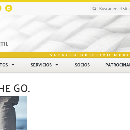
NUESTRO OBJETIVO MÉXI
NTOS
SERVICIOS
SOCIOS
PATROCINA
HE GO.