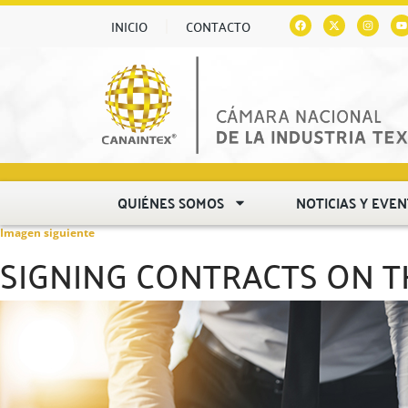
INICIO
CONTACTO
QUIÉNES SOMOS
NOTICIAS Y EVE
Imagen siguiente
SIGNING CONTRACTS ON T