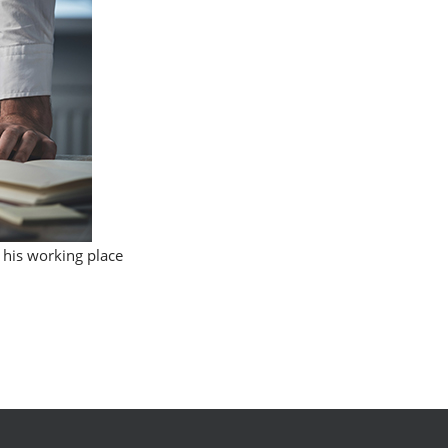
 his working place