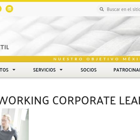
NUESTRO OBJETIVO MÉXI
NTOS
SERVICIOS
SOCIOS
PATROCINA
 WORKING CORPORATE LEA