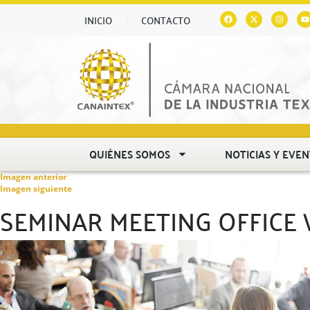
INICIO
CONTACTO
QUIÉNES SOMOS
NOTICIAS Y EVE
Imagen anterior
Imagen siguiente
SEMINAR MEETING OFFICE