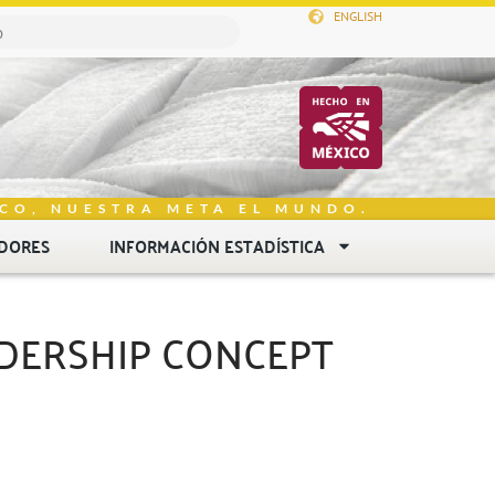
ENGLISH
CO, NUESTRA META EL MUNDO.
DORES
INFORMACIÓN ESTADÍSTICA
DERSHIP CONCEPT